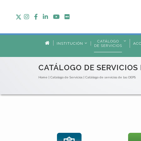
CATÁLOGO
INSTITUCIÓN
AC
DE SERVICIOS
CATÁLOGO DE SERVICIOS 
Home
|
Catalogo de Servicios
|
Catálogo de servicios de las OEPS