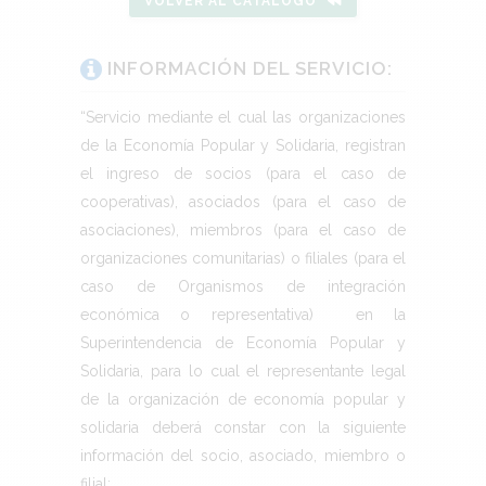
VOLVER AL CATÁLOGO
INFORMACIÓN DEL SERVICIO:
“Servicio mediante el cual las organizaciones
de la Economía Popular y Solidaria, registran
el ingreso de socios (para el caso de
cooperativas), asociados (para el caso de
asociaciones), miembros (para el caso de
organizaciones comunitarias) o filiales (para el
caso de Organismos de integración
económica o representativa) en la
Superintendencia de Economía Popular y
Solidaria, para lo cual el representante legal
de la organización de economía popular y
solidaria deberá constar con la siguiente
información del socio, asociado, miembro o
filial: