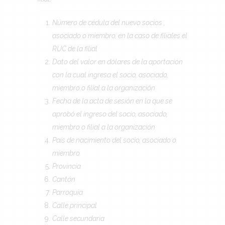
Número de cédula del nuevo socios ,
asociado o miembro, en la caso de filiales el
RUC de la filial
Dato del valor en dólares de la aportación
con la cual ingresa el socio, asociado,
miembro o filial a la organización
Fecha de la acta de sesión en la que se
aprobó el ingreso del socio, asociado,
miembro o filial a la organización
País de nacimiento del socio, asociado o
miembro
Provincia
Cantón
Parroquia
Calle principal
Calle secundaria