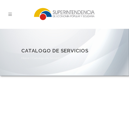
CATALOGO DE SERVICIOS
Home
|
Catalogo de Servicios