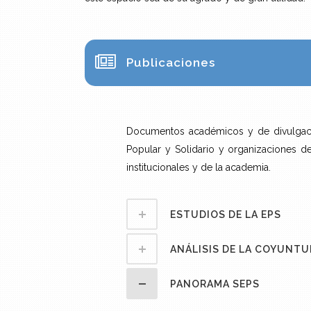
Publicaciones
Documentos académicos y de divulgación
Popular y Solidario y organizaciones d
institucionales y de la academia.
ESTUDIOS DE LA EPS
ANÁLISIS DE LA COYUNTU
PANORAMA SEPS