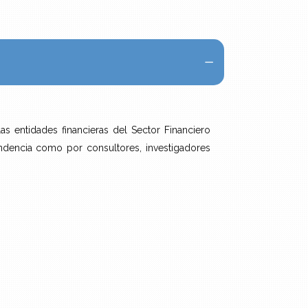
 entidades financieras del Sector Financiero
endencia como por consultores, investigadores