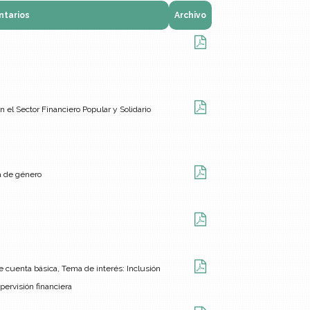
tarios
Archivo
 el Sector Financiero Popular y Solidario
a de género
 cuenta básica, Tema de interés: Inclusión
pervisión financiera