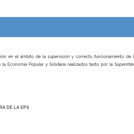
 en el ámbito de la supervisión y correcto funcionamiento de las
e la Economía Popular y Solidaria realizados tanto por la Superint
RA DE LA EPS