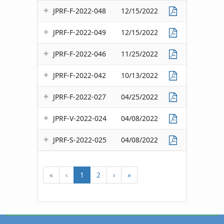
JPRF-F-2022-048
12/15/2022
JPRF-F-2022-049
12/15/2022
JPRF-F-2022-046
11/25/2022
JPRF-F-2022-042
10/13/2022
JPRF-F-2022-027
04/25/2022
JPRF-V-2022-024
04/08/2022
JPRF-S-2022-025
04/08/2022
«
‹
1
2
›
»