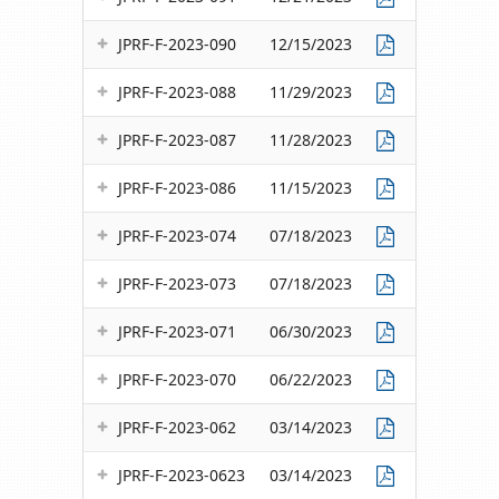
JPRF-F-2023-090
12/15/2023
JPRF-F-2023-088
11/29/2023
JPRF-F-2023-087
11/28/2023
JPRF-F-2023-086
11/15/2023
JPRF-F-2023-074
07/18/2023
JPRF-F-2023-073
07/18/2023
JPRF-F-2023-071
06/30/2023
JPRF-F-2023-070
06/22/2023
JPRF-F-2023-062
03/14/2023
JPRF-F-2023-0623
03/14/2023