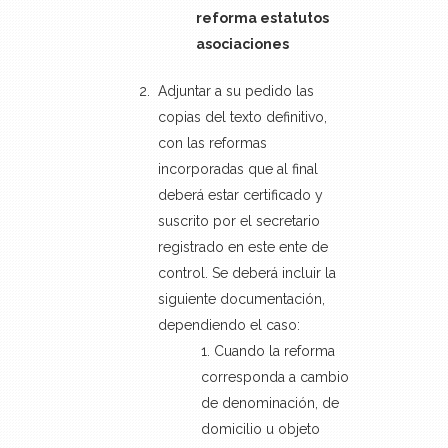
reforma estatutos
asociaciones
Adjuntar a su pedido las
copias del texto definitivo,
con las reformas
incorporadas que al final
deberá estar certificado y
suscrito por el secretario
registrado en este ente de
control. Se deberá incluir la
siguiente documentación,
dependiendo el caso:
Cuando la reforma
corresponda a cambio
de denominación, de
domicilio u objeto