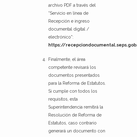
archivo PDF a través del
“Servicio en línea de
Recepción e ingreso
documental digital /
electrónico”:
https://recepciondocumental.seps.gob
Finalmente, el área
competente revisará los
documentos presentados
para la Reforma de Estatutos.
Si cumple con todos los
requisitos, esta
Superintendencia remitirá la
Resolución de Reforma de
Estatutos, caso contrario
generará un documento con