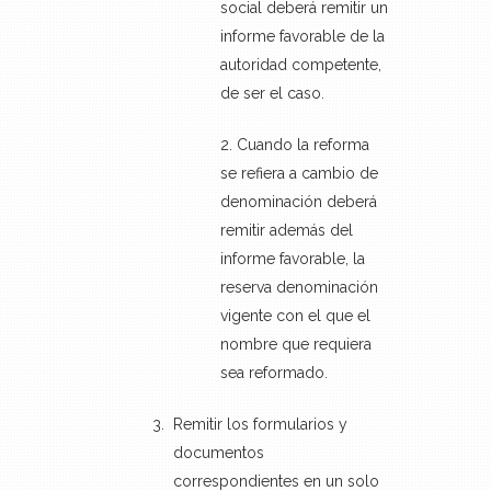
social deberá remitir un
informe favorable de la
autoridad competente,
de ser el caso.
Cuando la reforma
se refiera a cambio de
denominación deberá
remitir además del
informe favorable, la
reserva denominación
vigente con el que el
nombre que requiera
sea reformado.
Remitir los formularios y
documentos
correspondientes en un solo