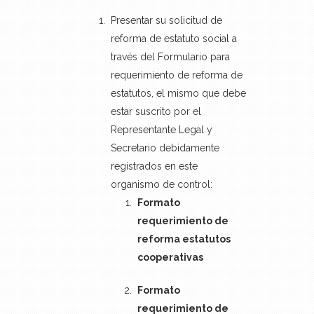
Presentar su solicitud de
reforma de estatuto social a
través del Formulario para
requerimiento de reforma de
estatutos, el mismo que debe
estar suscrito por el
Representante Legal y
Secretario debidamente
registrados en este
organismo de control:
Formato
requerimiento de
reforma estatutos
cooperativas
Formato
requerimiento de