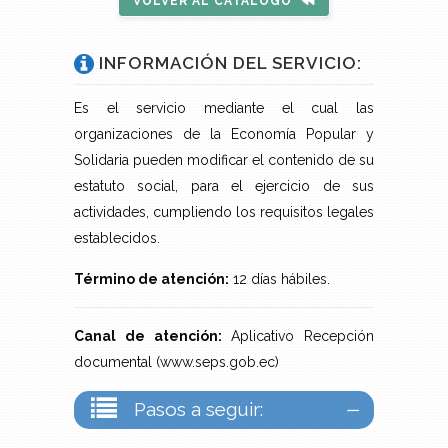
VOLVER AL CATÁLOGO
INFORMACIÓN DEL SERVICIO:
Es el servicio mediante el cual las
organizaciones de la Economía Popular y
Solidaria pueden modificar el contenido de su
estatuto social, para el ejercicio de sus
actividades, cumpliendo los requisitos legales
establecidos.
Término de atención:
12 días hábiles.
Canal de atención:
Aplicativo Recepción
documental (www.seps.gob.ec)
Pasos a seguir: