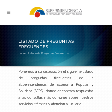
LISTADO DE PREGUNTAS
FRECUENTES
Home
|
Listado de Preguntas Frecuentes
Ponemos a su disposición el siguiente listado
de preguntas frecuentes de la
Superintendencia de Economía Popular y
Solidaria (SEPS), donde encontrará respuestas
a las consultas más comunes sobre nuestros
servicios, trámites y atención al usuario.