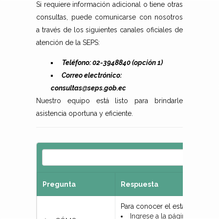
Si requiere información adicional o tiene otras
consultas, puede comunicarse con nosotros
a través de los siguientes canales oficiales de
atención de la SEPS:
Teléfono: 02-3948840 (opción 1)
Correo electrónico:
consultas@seps.gob.ec
Nuestro equipo está listo para brindarle
asistencia oportuna y eficiente.
Pregunta
Respuesta
Para conocer el estado de un t
Ingrese a la página web en 