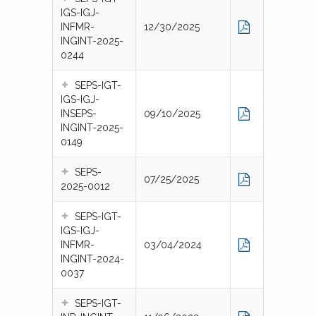
IGS-IGJ-
INFMR-
12/30/2025
INGINT-2025-
0244
SEPS-IGT-
IGS-IGJ-
INSEPS-
09/10/2025
INGINT-2025-
0149
SEPS-
07/25/2025
2025-0012
SEPS-IGT-
IGS-IGJ-
INFMR-
03/04/2024
INGINT-2024-
0037
SEPS-IGT-