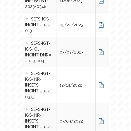
INR-INGINT-
11/06/2023
2023-0348
SEPS-IGS-
INGINT-2023-
05/22/2023
013
SEPS-IGT-
IGS-IGJ-
03/02/2023
INGINT-DNRA-
2023-004
SEPS-IGT-
IGS-INR-
INSEPS-
12/19/2022
INGINT-2022-
0373
SEPS-IGT-
IGS-INR-
INSEPS-
07/09/2022
INGINT-2022-