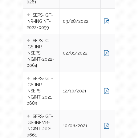
0261
SEPS-IGT-
INR-INGINT-
03/28/2022
2022-0099
SEPS-IGT-
IGS-INR-
INSEPS-
02/01/2022
INGINT-2022-
0064
SEPS-IGT-
IGS-INR-
INSEPS-
12/10/2021
INGINT-2021-
0689
SEPS-IGT-
IGS-INFMR-
10/06/2021
INGINT-2021-
0661