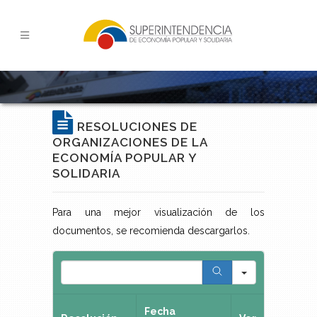
RESOLUCIONES DE
ORGANIZACIONES DE LA
ECONOMÍA POPULAR Y
SOLIDARIA
Para una mejor visualización de los
documentos, se recomienda descargarlos.
Search
Fecha