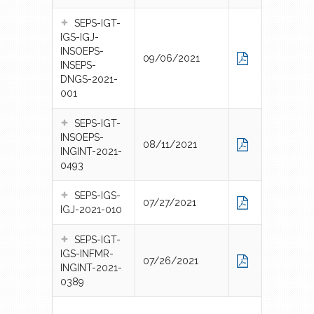
SEPS-IGT-
IGS-IGJ-
INSOEPS-
09/06/2021
INSEPS-
DNGS-2021-
001
SEPS-IGT-
INSOEPS-
08/11/2021
INGINT-2021-
0493
SEPS-IGS-
07/27/2021
IGJ-2021-010
SEPS-IGT-
IGS-INFMR-
07/26/2021
INGINT-2021-
0389