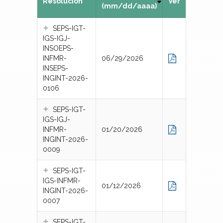
Resolución
Ver
(mm/dd/aaaa)
SEPS-IGT-
IGS-IGJ-
INSOEPS-
INFMR-
06/29/2026
INSEPS-
INGINT-2026-
0106
SEPS-IGT-
IGS-IGJ-
INFMR-
01/20/2026
INGINT-2026-
0009
SEPS-IGT-
IGS-INFMR-
01/12/2026
INGINT-2026-
0007
SEPS-IGT-