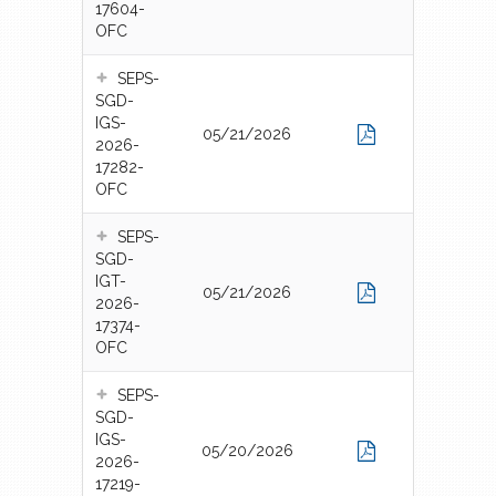
17604-
OFC
SEPS-
SGD-
IGS-
05/21/2026
2026-
17282-
OFC
SEPS-
SGD-
IGT-
05/21/2026
2026-
17374-
OFC
SEPS-
SGD-
IGS-
05/20/2026
2026-
17219-