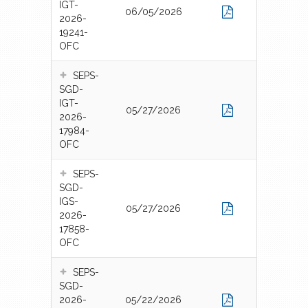
IGT-
06/05/2026
2026-
19241-
OFC
SEPS-
SGD-
IGT-
05/27/2026
2026-
17984-
OFC
SEPS-
SGD-
IGS-
05/27/2026
2026-
17858-
OFC
SEPS-
SGD-
2026-
05/22/2026