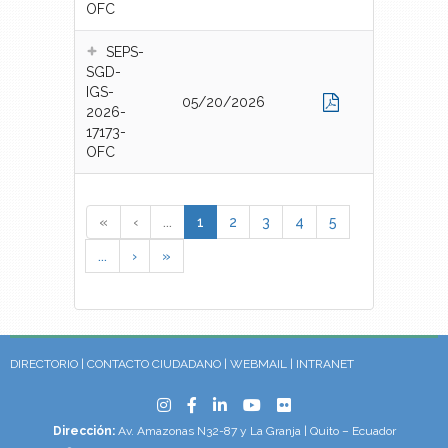
OFC
SEPS-
SGD-
IGS-
05/20/2026
2026-
17173-
OFC
«
‹
...
1
2
3
4
5
...
›
»
DIRECTORIO
|
CONTACTO CIUDADANO
|
WEBMAIL
|
INTRANET
Dirección:
Av. Amazonas N32-87 y La Granja | Quito – Ecuador