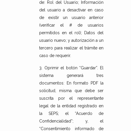
de: Rol del Usuario; Información
del usuario a desactivar en caso
de existir un usuario anterior
(verificar el # de usuarios
permitidos en el rol); Datos del
usuario nuevo; y autorización a un
tercero para realizar el trámite en
caso de requerir.
3. Oprimir el botón “Guardar”. El
sistema generará tres
documentos: En formato PDF la
solicitud, misma que debe ser
suscrita por el representante
legal de la entidad registrado en
la SEPS; el “Acuerdo de
Confidencialidad”; y, el
“Consentimiento informado de