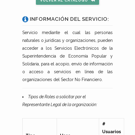
VOLVER AL CATÁLOGO
INFORMACIÓN DEL SERVICIO:
Servicio mediante el cual las personas
naturales o jurídicas y organizaciones, pueden
acceder a los Servicios Electrónicos de la
Superintendencia de Economía Popular y
Solidaria, para el acopio, envío de información
o acceso a servicios en línea de las
organizaciones del Sector No Financiero.
Tipos de Roles a solicitar por el
Representante Legal de la organización:
#
Usuarios