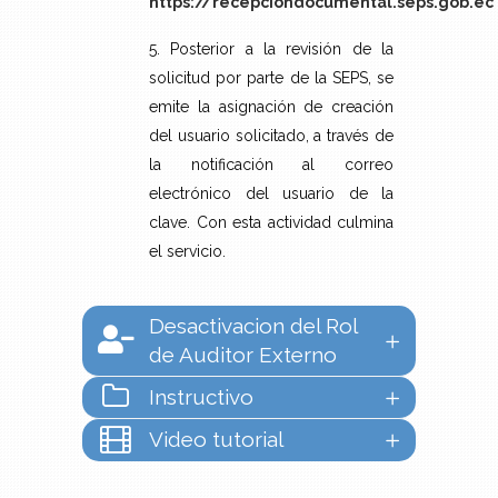
https://recepciondocumental.seps.gob.ec
5. Posterior a la revisión de la
solicitud por parte de la SEPS, se
emite la asignación de creación
del usuario solicitado, a través de
la notificación al correo
electrónico del usuario de la
clave. Con esta actividad culmina
el servicio.
Desactivacion del Rol
de Auditor Externo
Instructivo
Video tutorial