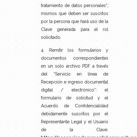
tratamiento de datos personales”;
mismos que deben ser suscritos
por la persona que hará uso de la
Clave generada para el rol
solicitado.
4. Remitir los formularios y
documentos correspondientes
en un solo archivo PDF a través
del “Servicio en línea de
Recepción e ingreso documental
digital / electrónico”: el
formulario de solicitud y el
Acuerdo de Confidencialidad
debidamente suscritos por el
Representante Legal y el Usuario
de la Clave.