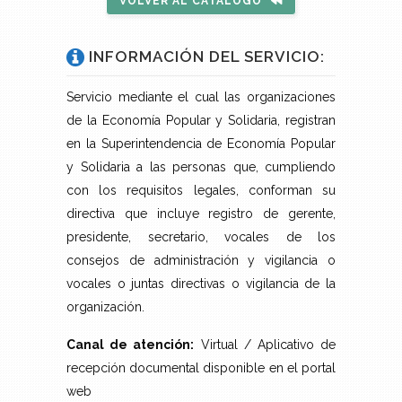
VOLVER AL CATÁLOGO
INFORMACIÓN DEL SERVICIO:
Servicio mediante el cual las organizaciones
de la Economía Popular y Solidaria, registran
en la Superintendencia de Economía Popular
y Solidaria a las personas que, cumpliendo
con los requisitos legales, conforman su
directiva que incluye registro de gerente,
presidente, secretario, vocales de los
consejos de administración y vigilancia o
vocales o juntas directivas o vigilancia de la
organización.
Canal de atención:
Virtual / Aplicativo de
recepción documental disponible en el portal
web