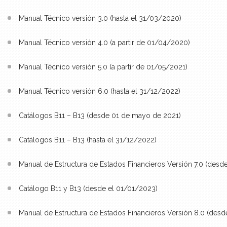
Manual Técnico versión 3.0 (hasta el 31/03/2020)
Manual Técnico versión 4.0 (a partir de 01/04/2020)
Manual Técnico versión 5.0 (a partir de 01/05/2021)
Manual Técnico versión 6.0 (hasta el 31/12/2022)
Catálogos B11 – B13 (desde 01 de mayo de 2021)
Catálogos B11 – B13 (hasta el 31/12/2022)
Manual de Estructura de Estados Financieros Versión 7.0 (desd
Catálogo B11 y B13 (desde el 01/01/2023)
Manual de Estructura de Estados Financieros Versión 8.0 (desd