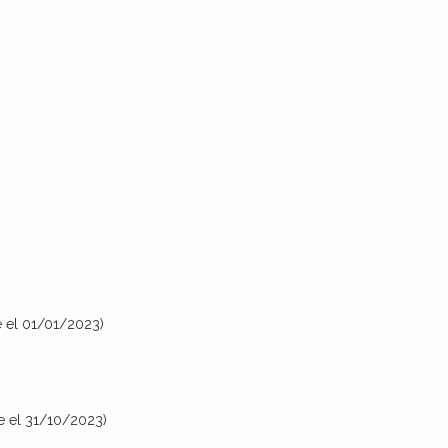
e el 01/01/2023)
e el 31/10/2023)