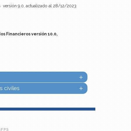
 versión 9.0, actualizado al 28/12/2023
s Financieros versión 10.0,
 civiles
SFPS