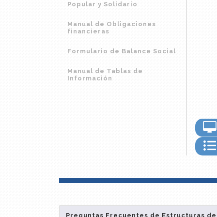
Popular y Solidario
Manual de Obligaciones
financieras
Formulario de Balance Social
Manual de Tablas de
Información
Preguntas Frecuentes de Estructuras de