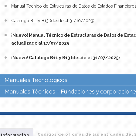
Manual Técnico de Estructuras de Datos de Estados Financieros
Catálogo B11 y B13 (desde el 31/10/2023)
¡Nuevo! Manual Técnico de Estructuras de Datos de Estado
actualizado al 17/07/2025
¡Nuevo! Catálogo B11 y B13 (desde el 31/07/2025)
Manuales Tecnológicos
Manuales Técnicos - Fundaciones y corporaciones
Códigos de oficinas de las entidades del 
 Información