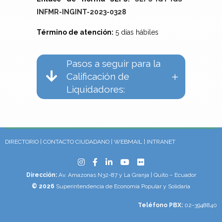
INFMR-INGINT-2023-0328
Término de atención:
5 días hábiles
Pasos a seguir para la
Calificación de
Liquidadores:
DIRECTORIO
|
CONTACTO CIUDADANO
|
WEBMAIL
|
INTRANET
Dirección:
Av. Amazonas N32-87 y La Granja | Quito – Ecuador
© 2026
Superintendencia de Economía Popular y Solidaria
Teléfono PBX:
02-3948840