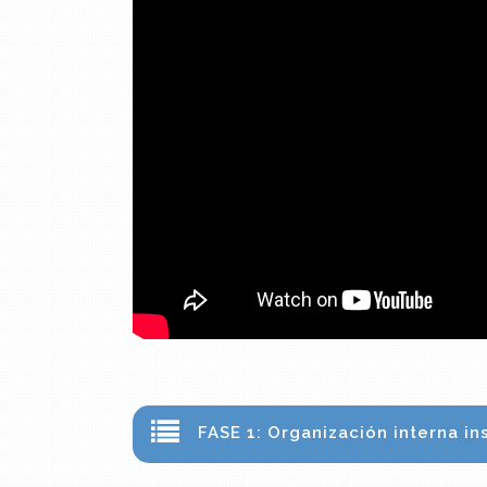
FASE 1: Organización interna i