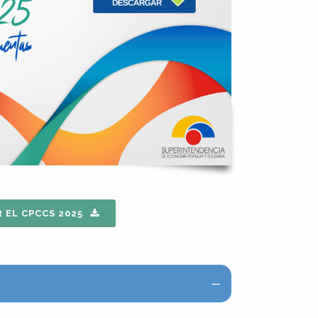
 EL CPCCS 2025