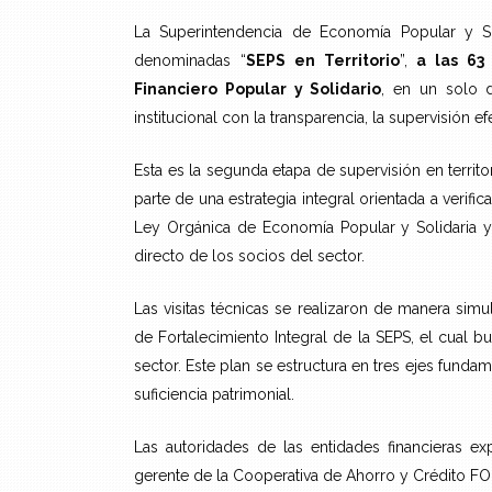
La Superintendencia de Economía Popular y Soli
denominadas “
SEPS en Territorio
”,
a las 63 
Financiero Popular y Solidario
, en un solo d
institucional con la transparencia, la supervisión ef
Esta es la segunda etapa de supervisión en territo
parte de una estrategia integral orientada a verif
Ley Orgánica de Economía Popular y Solidaria y
directo de los socios del sector.
Las visitas técnicas se realizaron de manera simu
de Fortalecimiento Integral de la SEPS, el cual bu
sector. Este plan se estructura en tres ejes funda
suficiencia patrimonial.
Las autoridades de las entidades financieras exp
gerente de la Cooperativa de Ahorro y Crédito FON