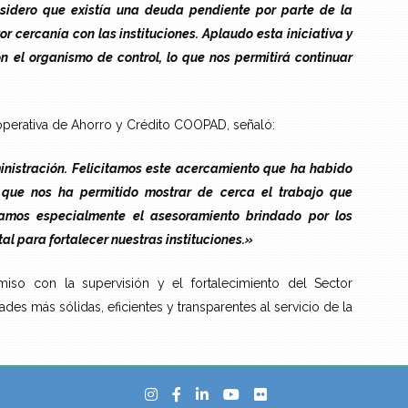
sidero que existía una deuda pendiente por parte de la
 cercanía con las instituciones. Aplaudo esta iniciativa y
n el organismo de control, lo que nos permitirá continuar
ooperativa de Ahorro y Crédito COOPAD, señaló:
istración. Felicitamos este acercamiento que ha habido
a que nos ha permitido mostrar de cerca el trabajo que
ramos especialmente el asesoramiento brindado por los
al para fortalecer nuestras instituciones.»
iso con la supervisión y el fortalecimiento del Sector
ades más sólidas, eficientes y transparentes al servicio de la