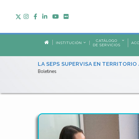
CATÁLOGO
INSTITUCIÓN
AC
DE SERVICIOS
LA SEPS SUPERVISA EN TERRITORIO
Boletines