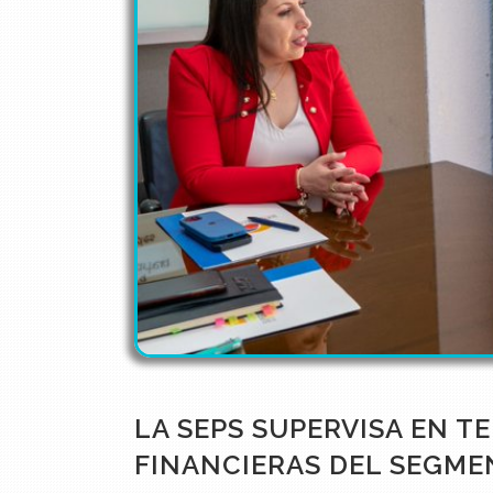
LA SEPS SUPERVISA EN T
FINANCIERAS DEL SEGME