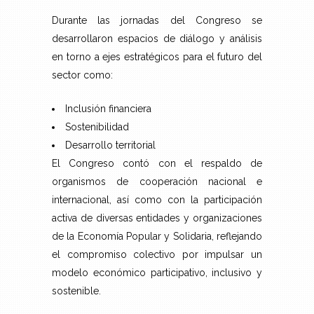
Durante las jornadas del Congreso se
desarrollaron espacios de diálogo y análisis
en torno a ejes estratégicos para el futuro del
sector como:
Inclusión financiera
Sostenibilidad
Desarrollo territorial
El Congreso contó con el respaldo de
organismos de cooperación nacional e
internacional, así como con la participación
activa de diversas entidades y organizaciones
de la Economía Popular y Solidaria, reflejando
el compromiso colectivo por impulsar un
modelo económico participativo, inclusivo y
sostenible.