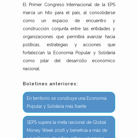
El Primer Congreso Internacional de la EPS
marca un hito para el país, al consolidarse
como un espacio de encuentro y
construcción conjunta entre las entidades y
organizaciones que permitirá avanzar hacia
políticas, estrategias y acciones que
fortalezcan la Economía Popular y Solidaria
como pilar del desarrollo económico
nacional.
Boletines anteriores:
En territorio se construye una Economía
Popular y Solidaria más fuerte
SEPS supera la meta nacional de Global
Money Week 2026 y beneficia a más de