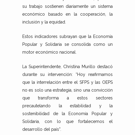
su trabajo sostienen diariamente un sistema
económico basado en la cooperación, la
inclusión y la equidad.
Estos indicadores subrayan que la Economía
Popular y Solidaria se consolida como un
motor económico nacional.
La Superintendente, Christina Murillo destacó
durante su intervención: “Hoy reafirmamos
que la interrelación entre el SFPS y las OEPS
no es solo una estrategia, sino una convicción
que transforma a estos sectores
precautelando la estabilidad y la
sostenibilidad de la Economía Popular y
Solidaria, con lo que fortalecemos el
desarrollo del país”.