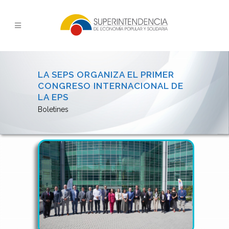
LA SEPS ORGANIZA EL PRIMER
CONGRESO INTERNACIONAL DE
LA EPS
Boletines