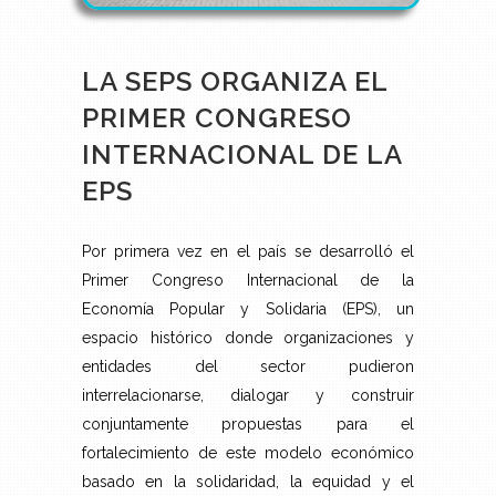
LA SEPS ORGANIZA EL
PRIMER CONGRESO
INTERNACIONAL DE LA
EPS
Por primera vez en el país se desarrolló el
Primer Congreso Internacional de la
Economía Popular y Solidaria (EPS), un
espacio histórico donde organizaciones y
entidades del sector pudieron
interrelacionarse, dialogar y construir
conjuntamente propuestas para el
fortalecimiento de este modelo económico
basado en la solidaridad, la equidad y el