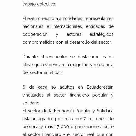
trabajo colectivo.
El evento reunió a autoridades, representantes
nacionales e internacionales, entidades de
cooperación y actores estratégicos
comprometidos con el desarrollo del sector.
Durante el encuentro se destacaron datos
clave que evidencian la magnitud y relevancia
del sector en el país:
6 de cada 10 adultos en Ecuadorestán
vinculados al sector financiero popular y
solidario.
El sector de la Economía Popular y Solidaria
está integrado por más de 7 millones de
personasy más 17 000 organizaciones, entre
el sector financiero y el sector real, que con