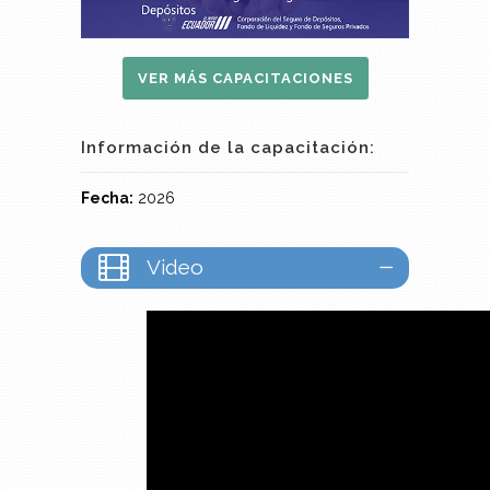
VER MÁS CAPACITACIONES
Información de la capacitación:
Fecha:
2026
Video