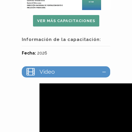
VER MÁS CAPACITACIONES
Información de la capacitación:
Fecha:
2026
Video