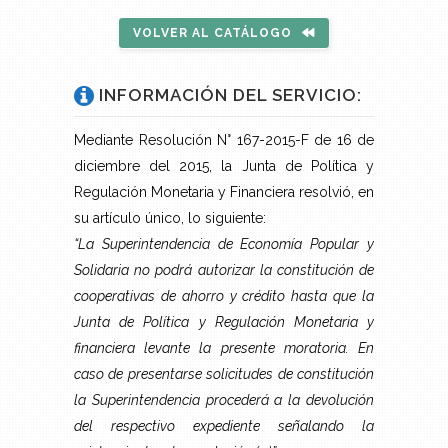
VOLVER AL CATÁLOGO
INFORMACIÓN DEL SERVICIO:
Mediante Resolución N° 167-2015-F de 16 de
diciembre del 2015, la Junta de Política y
Regulación Monetaria y Financiera resolvió, en
su artículo único, lo siguiente:
“La Superintendencia de Economía Popular y
Solidaria no podrá autorizar la constitución de
cooperativas de ahorro y crédito hasta que la
Junta de Política y Regulación Monetaria y
financiera levante la presente moratoria. En
caso de presentarse solicitudes de constitución
la Superintendencia procederá a la devolución
del respectivo expediente señalando la