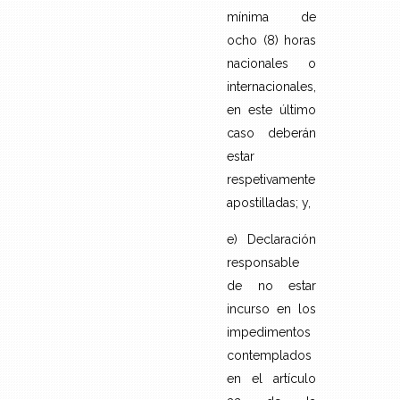
mínima de
ocho (8) horas
nacionales o
internacionales,
en este último
caso deberán
estar
respetivamente
apostilladas; y,
e) Declaración
responsable
de no estar
incurso en los
impedimentos
contemplados
en el artículo