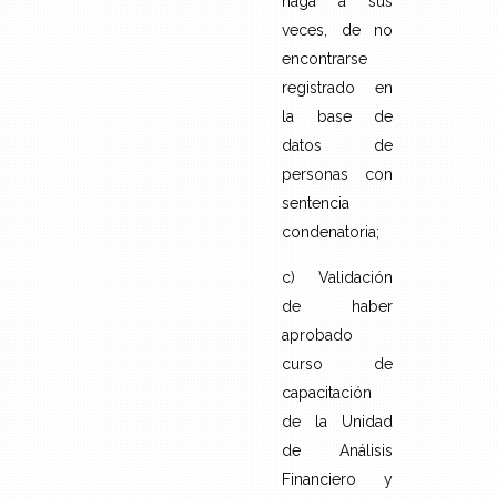
haga a sus
veces, de no
encontrarse
registrado en
la base de
datos de
personas con
sentencia
condenatoria;
c) Validación
de haber
aprobado
curso de
capacitación
de la Unidad
de Análisis
Financiero y