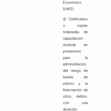
Económico
(UAFE);
d) Certificados
o copias
notariadas de
capacitación
recibida en
prevención
para la
administración
del riesgo de
lavado de
activos y la
financiación de
otros delitos,
con una
duración