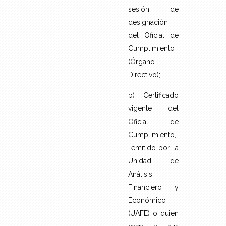
sesión de
designación
del Oficial de
Cumplimiento
(Órgano
Directivo);
b) Certificado
vigente del
Oficial de
Cumplimiento,
emitido por la
Unidad de
Análisis
Financiero y
Económico
(UAFE) o quien