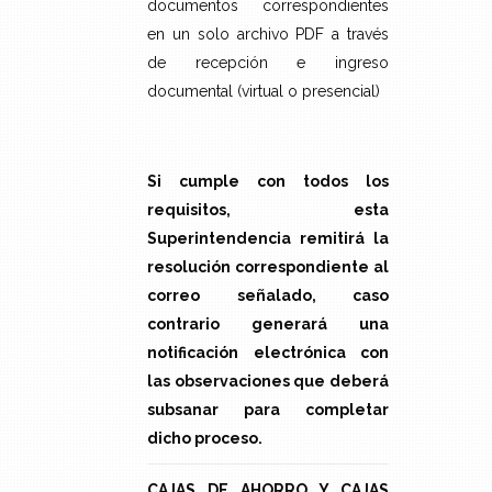
documentos correspondientes
en un solo archivo PDF a través
de recepción e ingreso
documental (virtual o presencial)
Si cumple con todos los
requisitos, esta
Superintendencia remitirá la
resolución correspondiente al
correo señalado, caso
contrario generará una
notificación electrónica con
las observaciones que deberá
subsanar para completar
dicho proceso.
CAJAS DE AHORRO Y CAJAS