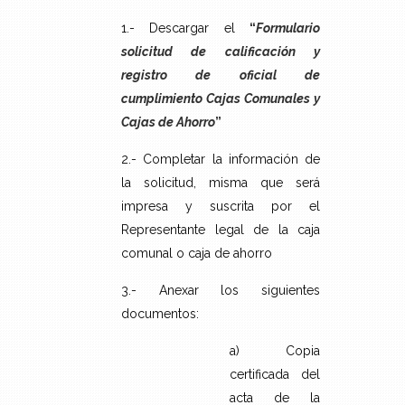
1.- Descargar el
“
Formulario
solicitud de calificación y
registro de oficial de
cumplimiento Cajas Comunales y
Cajas de Ahorro
”
2.- Completar la información de
la solicitud, misma que será
impresa y suscrita por el
Representante legal de la caja
comunal o caja de ahorro
3.- Anexar los siguientes
documentos:
a) Copia
certificada del
acta de la