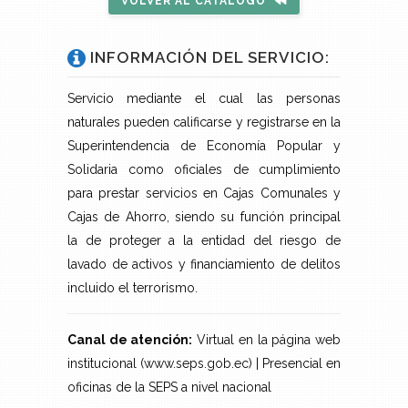
VOLVER AL CATÁLOGO
INFORMACIÓN DEL SERVICIO:
Servicio mediante el cual las personas
naturales pueden calificarse y registrarse en la
Superintendencia de Economía Popular y
Solidaria como oficiales de cumplimiento
para prestar servicios en Cajas Comunales y
Cajas de Ahorro, siendo su función principal
la de proteger a la entidad del riesgo de
lavado de activos y financiamiento de delitos
incluido el terrorismo.
Canal de atención:
Virtual en la página web
institucional (www.seps.gob.ec) | Presencial en
oficinas de la SEPS a nivel nacional