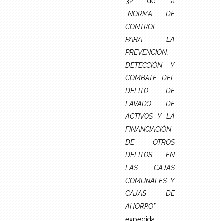
32 de la
“
NORMA DE
CONTROL
PARA LA
PREVENCIÓN,
DETECCIÓN Y
COMBATE DEL
DELITO DE
LAVADO DE
ACTIVOS Y LA
FINANCIACIÓN
DE OTROS
DELITOS EN
LAS CAJAS
COMUNALES Y
CAJAS DE
AHORRO”
,
expedida