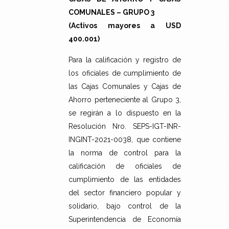
COMUNALES – GRUPO 3
(Activos mayores a USD
400.001)
Para la calificación y registro de
los oficiales de cumplimiento de
las Cajas Comunales y Cajas de
Ahorro perteneciente al Grupo 3,
se regirán a lo dispuesto en la
Resolución Nro. SEPS-IGT-INR-
INGINT-2021-0038, que contiene
la norma de control para la
calificación de oficiales de
cumplimiento de las entidades
del sector financiero popular y
solidario, bajo control de la
Superintendencia de Economía