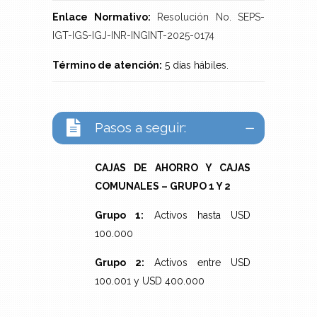
Enlace Normativo:
Resolución No. SEPS-
IGT-IGS-IGJ-INR-INGINT-2025-0174
Término de atención:
5 días hábiles.
Pasos a seguir:
CAJAS DE AHORRO Y CAJAS
COMUNALES – GRUPO 1 Y 2
Grupo 1:
Activos hasta USD
100.000
Grupo 2:
Activos entre USD
100.001 y USD 400.000