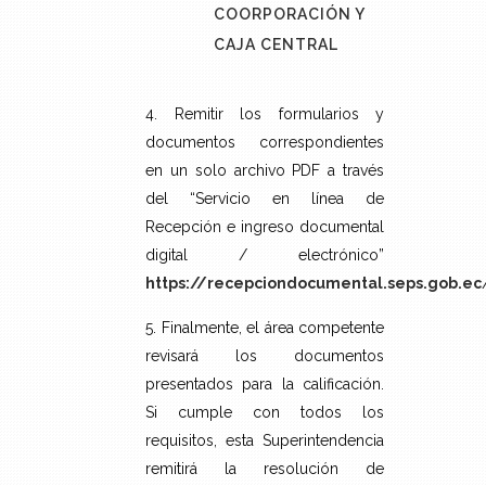
COORPORACIÓN Y
CAJA CENTRAL
4. Remitir los formularios y
documentos correspondientes
en un solo archivo PDF a través
del “Servicio en línea de
Recepción e ingreso documental
digital / electrónico”
https://recepciondocumental.seps.gob.ec
5. Finalmente, el área competente
revisará los documentos
presentados para la calificación.
Si cumple con todos los
requisitos, esta Superintendencia
remitirá la resolución de