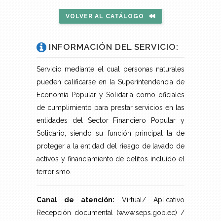
VOLVER AL CATÁLOGO
INFORMACIÓN DEL SERVICIO:
Servicio mediante el cual personas naturales
pueden calificarse en la Superintendencia de
Economía Popular y Solidaria como oficiales
de cumplimiento para prestar servicios en las
entidades del Sector Financiero Popular y
Solidario, siendo su función principal la de
proteger a la entidad del riesgo de lavado de
activos y financiamiento de delitos incluido el
terrorismo.
Canal de atención:
Virtual/ Aplicativo
Recepción documental (www.seps.gob.ec) /