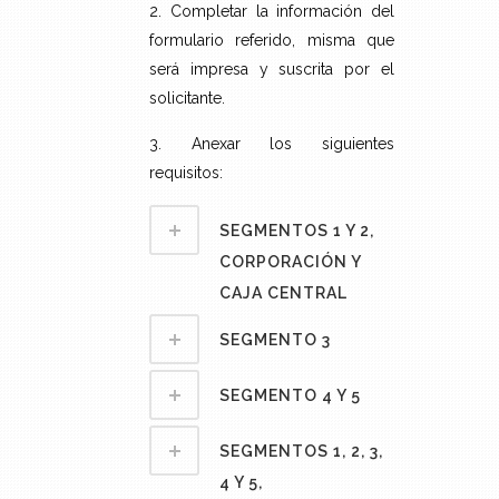
2. Completar la información del
formulario referido, misma que
será impresa y suscrita por el
solicitante.
3. Anexar los siguientes
requisitos:
SEGMENTOS 1 Y 2,
CORPORACIÓN Y
CAJA CENTRAL
SEGMENTO 3
SEGMENTO 4 Y 5
SEGMENTOS 1, 2, 3,
4 Y 5,