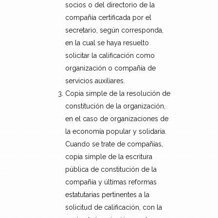
socios o del directorio de la
compañía certificada por el
secretario, según corresponda,
en la cual se haya resuelto
solicitar la calificación como
organización o compañía de
servicios auxiliares.
Copia simple de la resolución de
constitución de la organización,
en el caso de organizaciones de
la economía popular y solidaria.
Cuando se trate de compañías,
copia simple de la escritura
pública de constitución de la
compañía y últimas reformas
estatutarias pertinentes a la
solicitud de calificación, con la