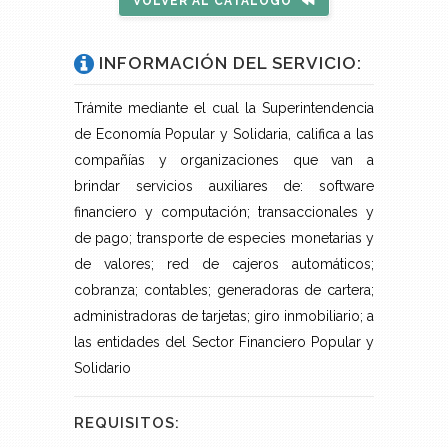
VOLVER AL CATÁLOGO
INFORMACIÓN DEL SERVICIO:
Trámite mediante el cual la Superintendencia
de Economía Popular y Solidaria, califica a las
compañías y organizaciones que van a
brindar servicios auxiliares de: software
financiero y computación; transaccionales y
de pago; transporte de especies monetarias y
de valores; red de cajeros automáticos;
cobranza; contables; generadoras de cartera;
administradoras de tarjetas; giro inmobiliario; a
las entidades del Sector Financiero Popular y
Solidario
REQUISITOS: