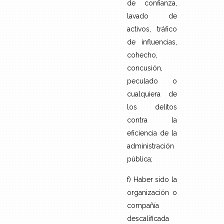
de confianza,
lavado de
activos, tráfico
de influencias,
cohecho,
concusión,
peculado o
cualquiera de
los delitos
contra la
eficiencia de la
administración
pública;
f) Haber sido la
organización o
compañía
descalificada