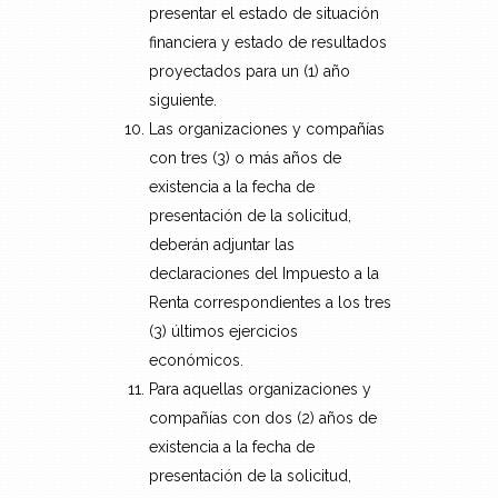
presentar el estado de situación
financiera y estado de resultados
proyectados para un (1) año
siguiente.
Las organizaciones y compañías
con tres (3) o más años de
existencia a la fecha de
presentación de la solicitud,
deberán adjuntar las
declaraciones del Impuesto a la
Renta correspondientes a los tres
(3) últimos ejercicios
económicos.
Para aquellas organizaciones y
compañías con dos (2) años de
existencia a la fecha de
presentación de la solicitud,