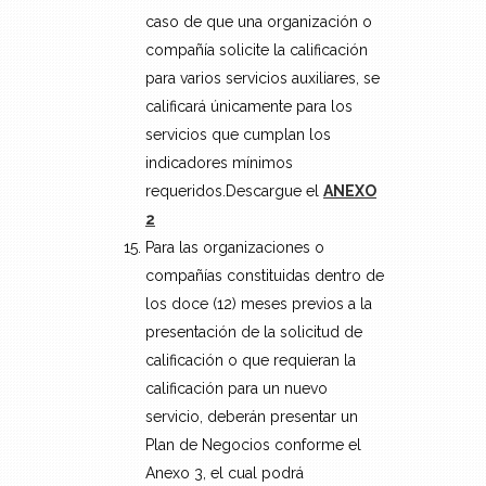
caso de que una organización o
compañía solicite la calificación
para varios servicios auxiliares, se
calificará únicamente para los
servicios que cumplan los
indicadores mínimos
requeridos.Descargue el
ANEXO
2
Para las organizaciones o
compañías constituidas dentro de
los doce (12) meses previos a la
presentación de la solicitud de
calificación o que requieran la
calificación para un nuevo
servicio, deberán presentar un
Plan de Negocios conforme el
Anexo 3, el cual podrá