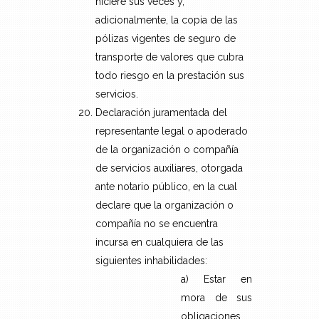
hiciere sus veces y,
adicionalmente, la copia de las
pólizas vigentes de seguro de
transporte de valores que cubra
todo riesgo en la prestación sus
servicios.
Declaración juramentada del
representante legal o apoderado
de la organización o compañía
de servicios auxiliares, otorgada
ante notario público, en la cual
declare que la organización o
compañía no se encuentra
incursa en cualquiera de las
siguientes inhabilidades:
a) Estar en
mora de sus
obligaciones,