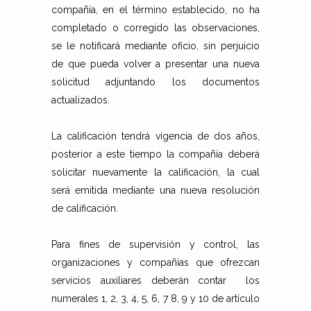
compañía, en el término establecido, no ha
completado o corregido las observaciones,
se le notificará mediante oficio, sin perjuicio
de que pueda volver a presentar una nueva
solicitud adjuntando los documentos
actualizados.
La calificación tendrá vigencia de dos años,
posterior a este tiempo la compañía deberá
solicitar nuevamente la calificación, la cual
será emitida mediante una nueva resolución
de calificación.
Para fines de supervisión y control, las
organizaciones y compañías que ofrezcan
servicios auxiliares deberán contar los
numerales 1, 2, 3, 4, 5, 6, 7 8, 9 y 10 de artículo