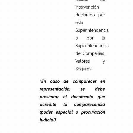
intervención
declarado por
esta
Superintendencia
o por la
Superintendencia
de Compañías,
Valores y
Seguros.
*En caso de comparecer en
representación, se debe
presentar el documento que
acredite la comparecencia
(poder especial o procuración
judicial).