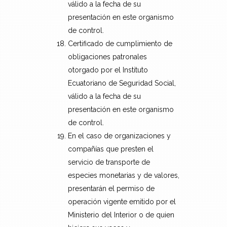
válido a la fecha de su
presentación en este organismo
de control.
Certificado de cumplimiento de
obligaciones patronales
otorgado por el Instituto
Ecuatoriano de Seguridad Social,
válido a la fecha de su
presentación en este organismo
de control.
En el caso de organizaciones y
compañías que presten el
servicio de transporte de
especies monetarias y de valores,
presentarán el permiso de
operación vigente emitido por el
Ministerio del Interior o de quien