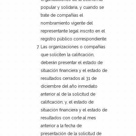
popular y solidaria, y cuando se
trate de compañías el
nombramiento vigente del
representante legal inscrito en el
registro público correspondiente.
Las organizaciones o compañías
que soliciten la calificación,
deberán presentar el estado de
situación financiera y el estado de
resultados cerrados al 31 de
diciembre del año inmediato
anterior al de la solicitud de
calificación; y, el estado de
situación financiera y el estado de
resultados con corte al mes
anterior a la fecha de
presentación de la solicitud de