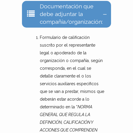
Documentación que
debe adjuntar la
compañía/organización:
Formulario de calificación
suscrito por el representante
legal o apoderado de la
organización o compañía, según
corresponda, en el cual se
detalle claramente el o los
servicios auxiliares específicos
que se van a prestar, mismos que
deberán estar acorde a lo
determinado en la “
NORMA
GENERAL QUE REGULA LA
DEFINICIÓN, CALIFICACIÓN Y
ACCIONES QUE COMPRENDEN