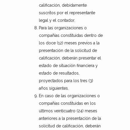
calificación, debidamente
suscritos por el representante
legal y el contador.
Para las organizaciones o
compañías constituidas dentro de
los doce (12) meses previos a la
presentación de la solicitud de
calificación, deberán presentar el
estado de situación financiera y
estado de resultados,
proyectados para los tres (3)
años siguientes.
En caso de las organizaciones o
compañías constituidas en los
últimos veinticuatro (24) meses
anteriores a la presentación de la
solicitud de calificación, deberán