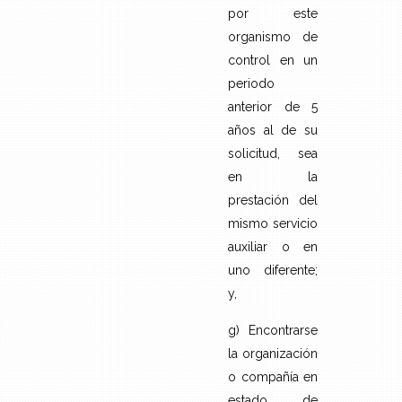
por este
organismo de
control en un
periodo
anterior de 5
años al de su
solicitud, sea
en la
prestación del
mismo servicio
auxiliar o en
uno diferente;
y,
g) Encontrarse
la organización
o compañía en
estado de