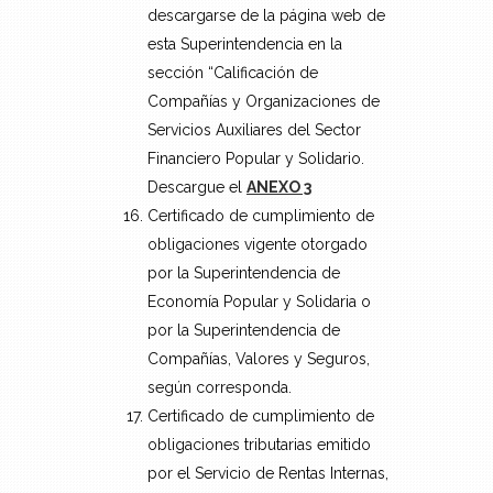
descargarse de la página web de
esta Superintendencia en la
sección “Calificación de
Compañías y Organizaciones de
Servicios Auxiliares del Sector
Financiero Popular y Solidario.
Descargue el
ANEXO 3
Certificado de cumplimiento de
obligaciones vigente otorgado
por la Superintendencia de
Economía Popular y Solidaria o
por la Superintendencia de
Compañías, Valores y Seguros,
según corresponda.
Certificado de cumplimiento de
obligaciones tributarias emitido
por el Servicio de Rentas Internas,