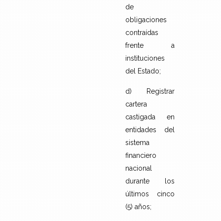
de
obligaciones
contraídas
frente a
instituciones
del Estado;
d) Registrar
cartera
castigada en
entidades del
sistema
financiero
nacional
durante los
últimos cinco
(5) años;