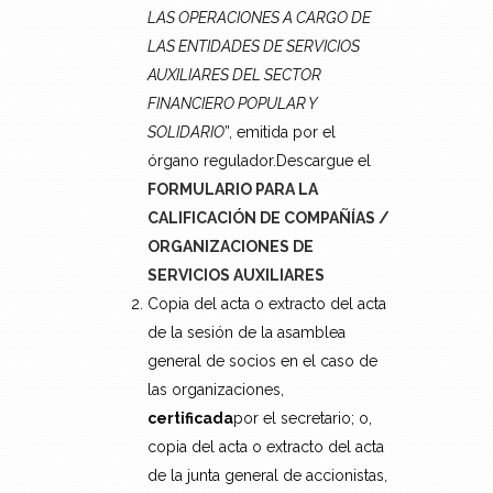
LAS OPERACIONES A CARGO DE
LAS ENTIDADES DE SERVICIOS
AUXILIARES DEL SECTOR
FINANCIERO POPULAR Y
SOLIDARIO
”, emitida por el
órgano regulador.Descargue el
FORMULARIO PARA LA
CALIFICACIÓN DE COMPAÑÍAS /
ORGANIZACIONES DE
SERVICIOS AUXILIARES
Copia del acta o extracto del acta
de la sesión de la asamblea
general de socios en el caso de
las organizaciones,
certificada
por el secretario; o,
copia del acta o extracto del acta
de la junta general de accionistas,