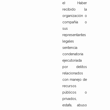
e) Haber
recibido la
organización o
compañía o
sus
representantes
legales
sentencia
condenatoria
ejecutoriada
por delitos
relacionados
con manejo de
recursos
públicos o
privados,
estafa, abuso