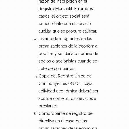
razón de inscripción en el
Registro Mercantil. En ambos
casos, el objeto social será
concordante con el servicio
auxiliar que se procure calificar.
Listado de integrantes de las
organizaciones de la economía
popular y solidaria o nómina de
socios o accionistas cuando se
trate de compañías.
Copia del Registro Único de
Contribuyentes (R.U.C.), cuya
actividad económica deberá ser
acorde con el o los servicios a
prestarse.
Comprobante de registro de
directiva en el caso de las
organizaciones de la economía