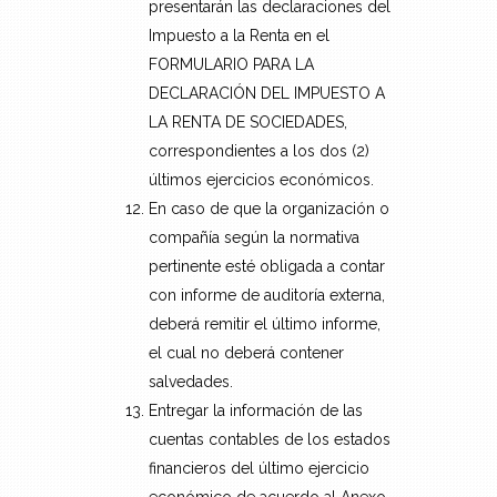
presentarán las declaraciones del
Impuesto a la Renta en el
FORMULARIO PARA LA
DECLARACIÓN DEL IMPUESTO A
LA RENTA DE SOCIEDADES,
correspondientes a los dos (2)
últimos ejercicios económicos.
En caso de que la organización o
compañía según la normativa
pertinente esté obligada a contar
con informe de auditoría externa,
deberá remitir el último informe,
el cual no deberá contener
salvedades.
Entregar la información de las
cuentas contables de los estados
financieros del último ejercicio