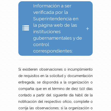
Información a ser
verificada por la
Superintendencia en
la página web de las
instituciones
gubernamentales y de
control
correspondientes:
Si existieren observaciones o incumplimiento
de requisitos en la solicitud y documentación
entregada, se dispondrá a la organización o
compañía que en el término de diez (10) días
contado a partir del siguiente día hábil de la
notificación del respectivo oficio, complete o
corrija las observaciones; si la organización o