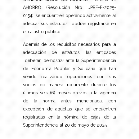
AHORRO (Resolución Nro. JPRF-F-2025-
0154), se encuentren operando activamente; al
adecuar sus estatutos podrán registrarse en
el catastro público.
Además de los requisitos necesarios para la
adecuación de estatutos, las entidades
deberán demostrar ante la Superintendencia
de Economía Popular y Solidaria que han
venido realizando operaciones con sus
socios de manera recurrente durante los
últimos seis (6) meses previos a la vigencia
de la norma antes mencionada, con
excepción de aquellas que se encuentren
registradas en la nómina de cajas de la
Superintendencia, al 20 de mayo de 2025.