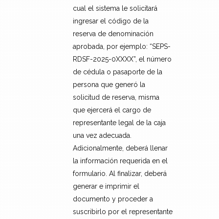
cual el sistema le solicitará
ingresar el código de la
reserva de denominación
aprobada, por ejemplo: “SEPS-
RDSF-2025-0XXXX”, el número
de cédula o pasaporte de la
persona que generó la
solicitud de reserva, misma
que ejercerá el cargo de
representante legal de la caja
una vez adecuada.
Adicionalmente, deberá llenar
la información requerida en el
formulario. Al finalizar, deberá
generar e imprimir el
documento y proceder a
suscribirlo por el representante