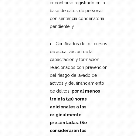
encontrarse registrado en la
base de datos de personas
con sentencia condenatoria
pendiente; y
Certificados de los cursos
de actualización de la
capacitación y formación
relacionados con prevención
del riesgo de lavado de
activos y del financiamiento
de delitos,
por al menos
treinta (30) horas
adicionales a las
originalmente
presentadas. (Se
considerarán los