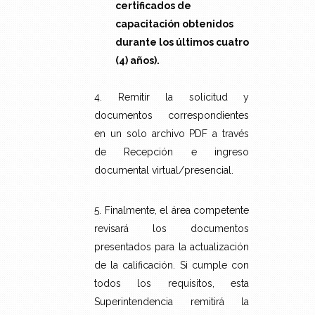
certificados de
capacitación obtenidos
durante los últimos cuatro
(4) años).
4. Remitir la solicitud y
documentos correspondientes
en un solo archivo PDF a través
de Recepción e ingreso
documental virtual/presencial.
5. Finalmente, el área competente
revisará los documentos
presentados para la actualización
de la calificación. Si cumple con
todos los requisitos, esta
Superintendencia remitirá la