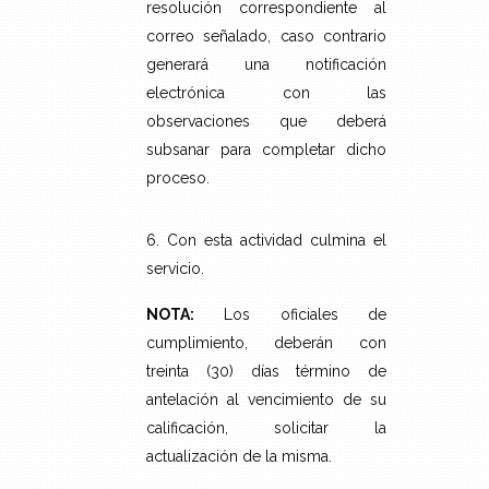
resolución correspondiente al
correo señalado, caso contrario
generará una notificación
electrónica con las
observaciones que deberá
subsanar para completar dicho
proceso.
6. Con esta actividad culmina el
servicio.
NOTA:
Los oficiales de
cumplimiento, deberán con
treinta (30) días término de
antelación al vencimiento de su
calificación, solicitar la
actualización de la misma.