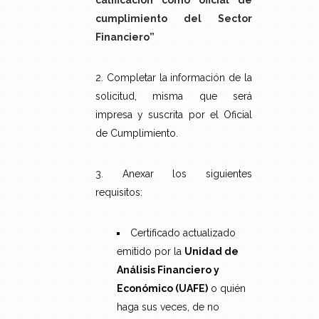
calificación como oficial de
cumplimiento del Sector
Financiero”
2. Completar la información de la
solicitud, misma que será
impresa y suscrita por el Oficial
de Cumplimiento.
3. Anexar los siguientes
requisitos:
Certificado actualizado
emitido por la
Unidad de
Análisis Financiero y
Económico (UAFE)
o quién
haga sus veces, de no