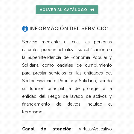
VOLVER AL CATÁLOGO
INFORMACIÓN DEL SERVICIO:
Servicio mediante el cual las personas
naturales pueden actualizar su calificación en
la Superintendencia de Economía Popular y
Solidaria como oficiales de cumplimiento
para prestar servicios en las entidades del
Sector Financiero Popular y Solidario, siendo
su función principal la de proteger a la
entidad del riesgo de lavado de activos y
financiamiento de delitos incluido el
terrorismo.
Canal de atención:
Virtual/Aplicativo