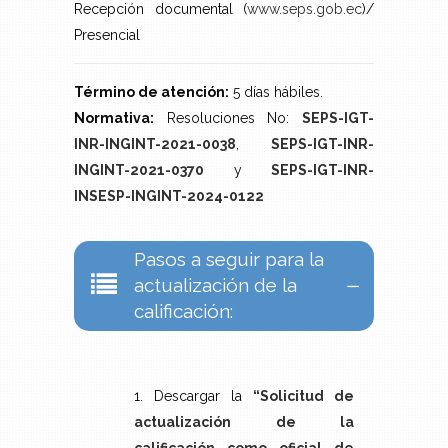
Recepción documental (
www.seps.gob.ec
)/
Presencial
Término de atención:
5 días hábiles.
Normativa:
Resoluciones No:
SEPS-IGT-
INR-INGINT-2021-0038
,
SEPS-IGT-INR-
INGINT-2021-0370
y
SEPS-IGT-INR-
INSESP-INGINT-2024-0122
Pasos a seguir para la
actualización de la
calificación:
1. Descargar la
“Solicitud de
actualización de la