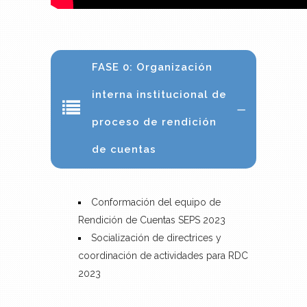
FASE 0: Organización
interna institucional de
proceso de rendición
de cuentas
Conformación del equipo de
Rendición de Cuentas SEPS 2023
Socialización de directrices y
coordinación de actividades para RDC
2023