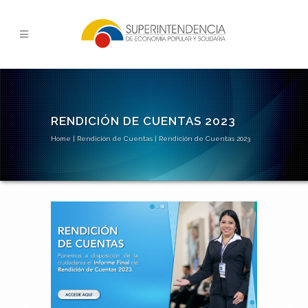
RENDICIÓN DE CUENTAS 2023
Home
|
Rendición de Cuentas
|
Rendición de Cuentas 2023