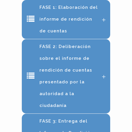
FASE 1: Elaboración del
informe de rendición
de cuentas
FASE 2: Deliberación
sobre el informe de
rendición de cuentas
presentado por la
autoridad a la
ciudadanía
FASE 3: Entrega del