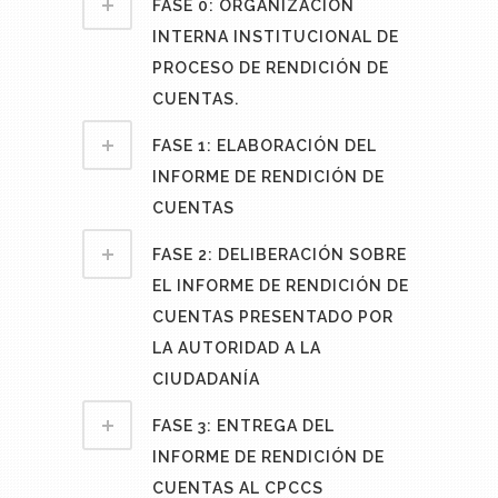
FASE 0: ORGANIZACIÓN
INTERNA INSTITUCIONAL DE
PROCESO DE RENDICIÓN DE
CUENTAS.
FASE 1: ELABORACIÓN DEL
INFORME DE RENDICIÓN DE
CUENTAS
FASE 2: DELIBERACIÓN SOBRE
EL INFORME DE RENDICIÓN DE
CUENTAS PRESENTADO POR
LA AUTORIDAD A LA
CIUDADANÍA
FASE 3: ENTREGA DEL
INFORME DE RENDICIÓN DE
CUENTAS AL CPCCS