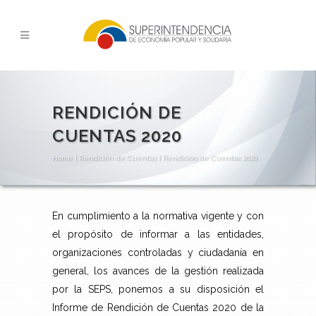
RENDICIÓN DE
CUENTAS 2020
Home
|
Rendición de Cuentas
|
Rendición de Cuentas 2020
En cumplimiento a la normativa vigente y con
el propósito de informar a las entidades,
organizaciones controladas y ciudadanía en
general, los avances de la gestión realizada
por la SEPS, ponemos a su disposición el
Informe de Rendición de Cuentas 2020 de la