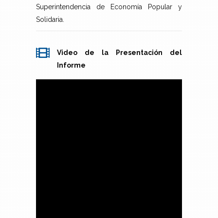
Superintendencia de Economía Popular y
Solidaria.
Video de la Presentación del
Informe