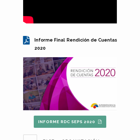
Informe Final Rendición de Cuentas
2020
INFORME RDC SEPS 2020