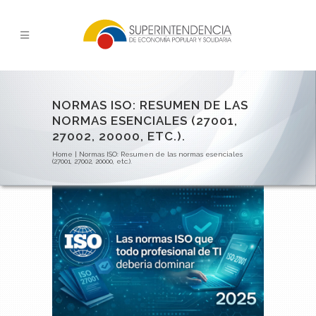
NORMAS ISO: RESUMEN DE LAS
NORMAS ESENCIALES (27001,
27002, 20000, ETC.).
Home
|
Normas ISO: Resumen de las normas esenciales
(27001, 27002, 20000, etc.).