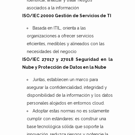
identificar, analizar y tratar riesgos
asociados a la información
ISO/IEC 20000 Gestión de Servicios de TI
Basada en ITIL, orienta a las
organizaciones a ofrecer servicios
eficientes, medibles y alineados con las
necesidades del negocio
ISO/IEC 27017 y 27018 Seguridad en la
Nube y Protección de Datos en la Nube
Juntas, establecen un marco para
asegurar la confidencialidad, integridad y
disponibilidad de la información y los datos
personales alojados en entornos cloud.
Adoptar estas normas no es solamente
cumplir con estándares: es construir una
base tecnológica sólida que soporte la
innovación, reduzca riesgos y potencie la