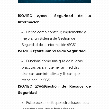
ISO/IEC 27001
– Seguridad de la
Información
Define cómo construir, implementar y
mejorar un Sistema de Gestión de
Seguridad de la Información (SGSI)
ISO/IEC 27002
Controles de Seguridad
Funciona como una guía de buenas
prácticas para implementar medidas
técnicas, administrativas y físicas que
respalden un SGSI
ISO/IEC 27005
Gestión de Riesgos de
Seguridad
Establece un enfoque estructurado para