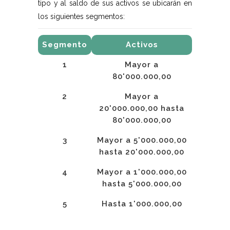
tipo y al saldo de sus activos se ubicarán en
los siguientes segmentos:
Segmento
Activos
1
Mayor a
80'000.000,00
2
Mayor a
20'000.000,00 hasta
80'000.000,00
3
Mayor a 5'000.000,00
hasta 20'000.000,00
4
Mayor a 1'000.000,00
hasta 5'000.000,00
5
Hasta 1'000.000,00