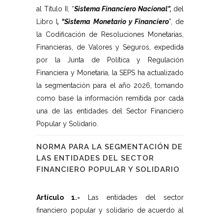
al Título II, “
Sistema Financiero Nacional”,
del
Libro I
, “Sistema Monetario y Financiero
”, de
la Codificación de Resoluciones Monetarias,
Financieras, de Valores y Seguros, expedida
por la Junta de Política y Regulación
Financiera y Monetaria, la SEPS ha actualizado
la segmentación para el año 2026, tomando
como base la información remitida por cada
una de las entidades del Sector Financiero
Popular y Solidario.
NORMA PARA LA SEGMENTACIÓN DE
LAS ENTIDADES DEL SECTOR
FINANCIERO POPULAR Y SOLIDARIO
Artículo 1.-
Las entidades del sector
financiero popular y solidario de acuerdo al