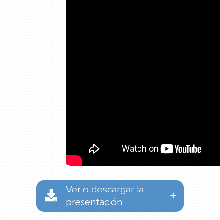
Ver o descargar la
presentación