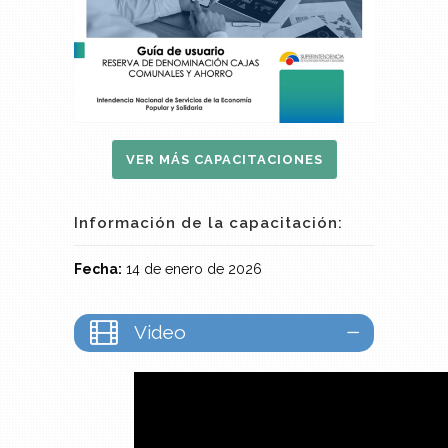
VER MÁS CAPACITACIONES
Información de la capacitación:
Fecha:
14 de enero de 2026
Video