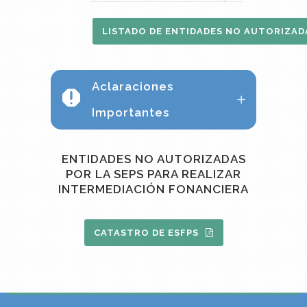
LISTADO DE ENTIDADES NO AUTORIZAD
Aclaraciones
Importantes
ENTIDADES NO AUTORIZADAS
POR LA SEPS PARA REALIZAR
INTERMEDIACIÓN FONANCIERA
CATASTRO DE ESFPS