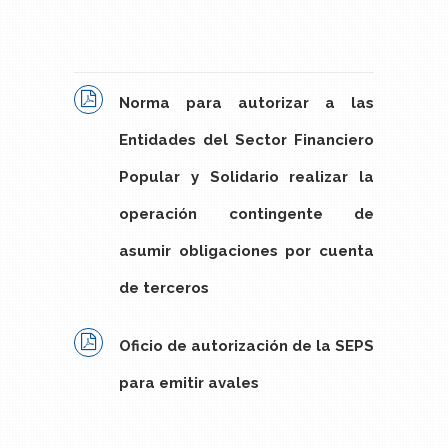
Norma para autorizar a las
Entidades del Sector Financiero
Popular y Solidario realizar la
operación contingente de
asumir obligaciones por cuenta
de terceros
Oficio de autorización de la SEPS
para emitir avales