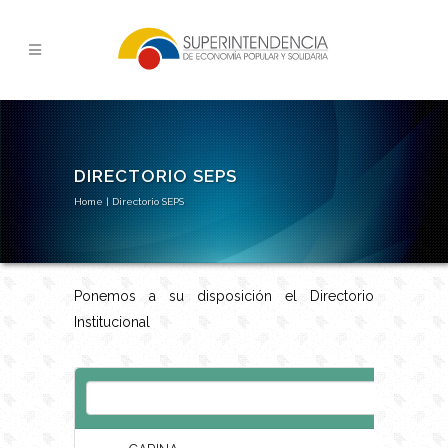
DIRECTORIO SEPS
Home
|
Directorio SEPS
Ponemos a su disposición el Directorio
Institucional