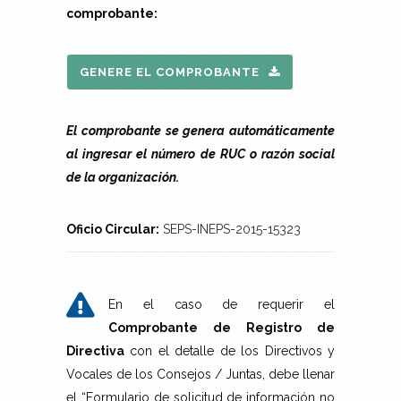
comprobante:
GENERE EL COMPROBANTE
El comprobante se genera automáticamente
al ingresar el número de RUC o razón social
de la organización.
Oficio Circular:
SEPS-INEPS-2015-15323
En el caso de requerir el
Comprobante de Registro de
Directiva
con el detalle de los Directivos y
Vocales de los Consejos / Juntas, debe llenar
el “Formulario de solicitud de información no