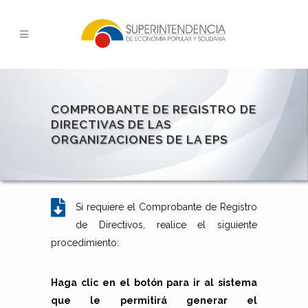
COMPROBANTE DE REGISTRO DE
DIRECTIVAS DE LAS
ORGANIZACIONES DE LA EPS
Si requiere el Comprobante de Registro
de Directivos, realice el siguiente
procedimiento:
Haga clic en el botón para ir al sistema
que le permitirá generar el