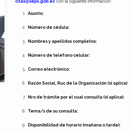
citas@seps.gob.ec
con la siguiente información:
Asunto:
Número de cédula:
Nombres y apellidos completos:
Número de teléfono celular:
Correo electrónico:
Razón Social, Ruc de la Organización (si aplica)
Nro de trámite por el cual consulta (si aplica):
Tema/s de su consulta:
Disponibilidad de horario (mañana o tarde):